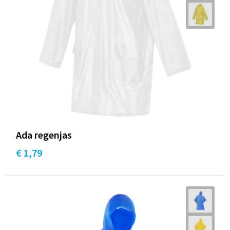
Ada regenjas
€ 1,79