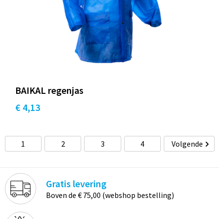
BAIKAL regenjas
€ 4,13
1
2
3
4
Volgende
Gratis levering
Boven de € 75,00 (webshop bestelling)