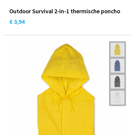
Outdoor Survival 2-in-1 thermische poncho
€ 3,94