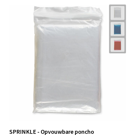
SPRINKLE - Opvouwbare poncho