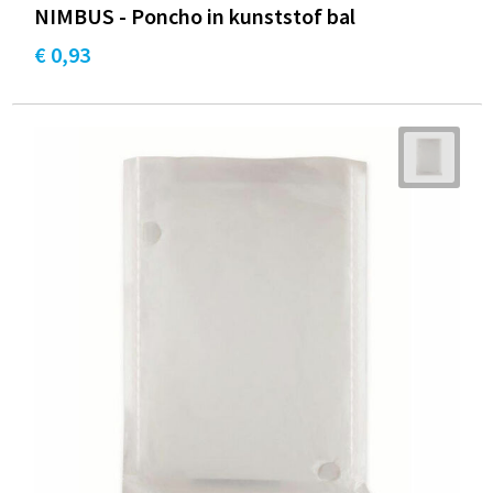
NIMBUS - Poncho in kunststof bal
€ 0,93