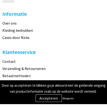
Informatie
Over ons
Kleding bedrukken
Cases door Nicks
Klantenservice
Contact
Verzending & Retourneren
Betaalmethoden
Door op accepteren te klikken ga je akkoord met de geldende omgang
Veilig winkelen
van productinformatie zoals op de website wordt vermeld.
Weigeren
Algemene voorwaarden
Cookieverklaring