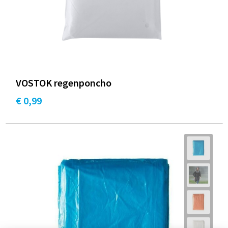
VOSTOK regenponcho
€ 0,99