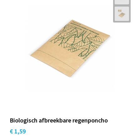
Biologisch afbreekbare regenponcho
€ 1,59