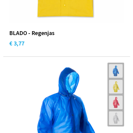
BLADO - Regenjas
€ 3,77