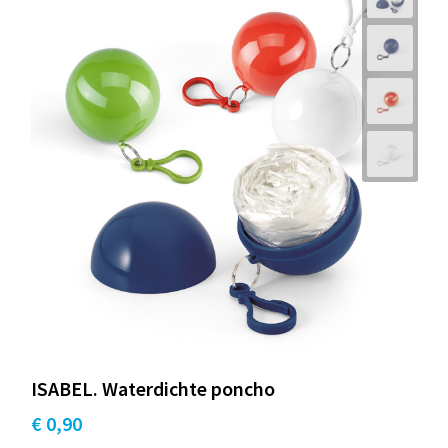
ISABEL. Waterdichte poncho
€ 0,90