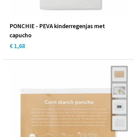
PONCHIE - PEVA kinderregenjas met
capucho
€ 1,68