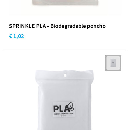
SPRINKLE PLA - Biodegradable poncho
€ 1,02