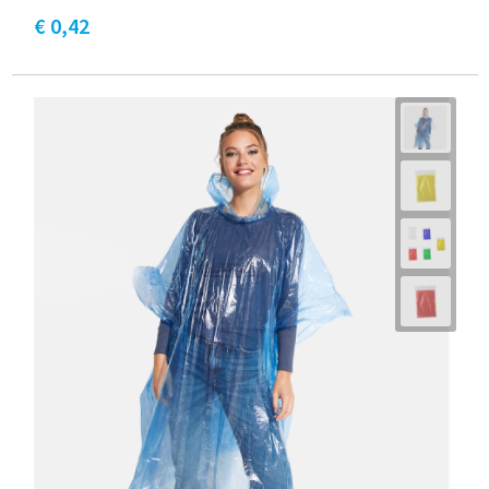
€ 0,42