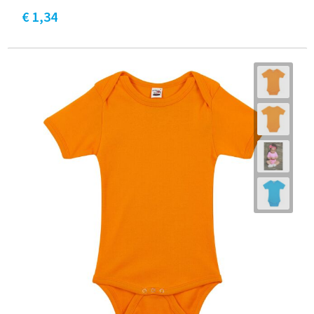
€ 1,34