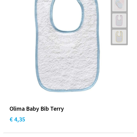
Olima Baby Bib Terry
€ 4,35