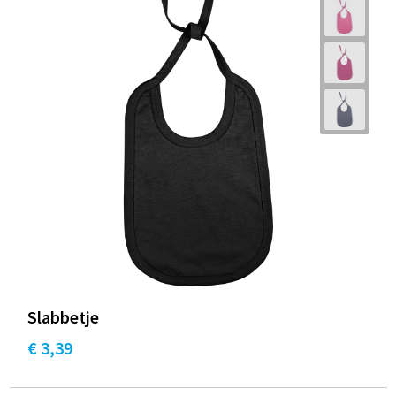
Slabbetje
€ 3,39