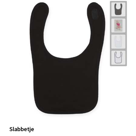
Slabbetje