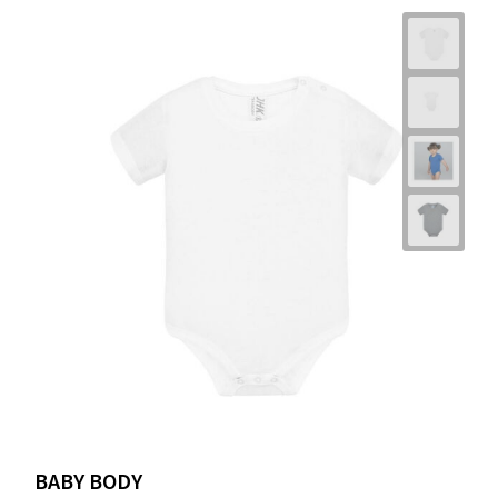
BABY BODY