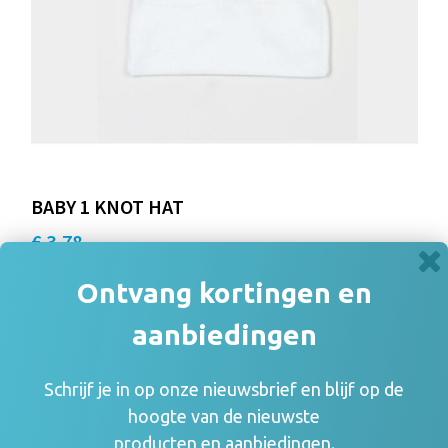
BABY 1 KNOT HAT
€ 3,78
Ontvang kortingen en
aanbiedingen
Schrijf je in op onze nieuwsbrief en blijf op de
hoogte van de nieuwste
producten en aanbiedingen.