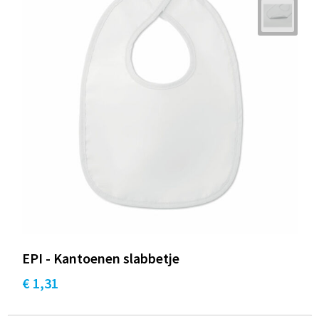
EPI - Kantoenen slabbetje
€ 1,31