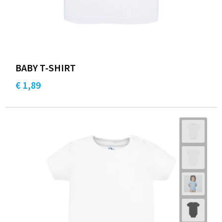
BABY T-SHIRT
€ 1,89