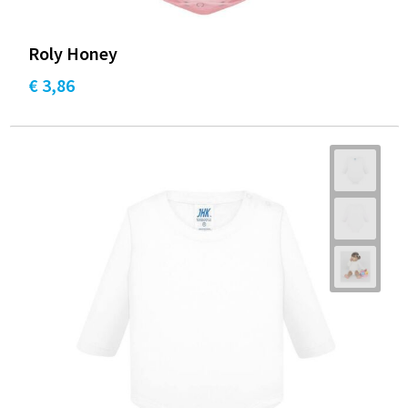
Roly Honey
€ 3,86