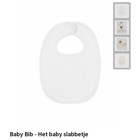
Baby Bib - Het baby slabbetje