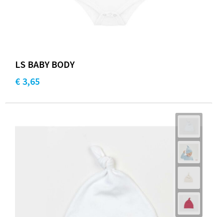
LS BABY BODY
€ 3,65