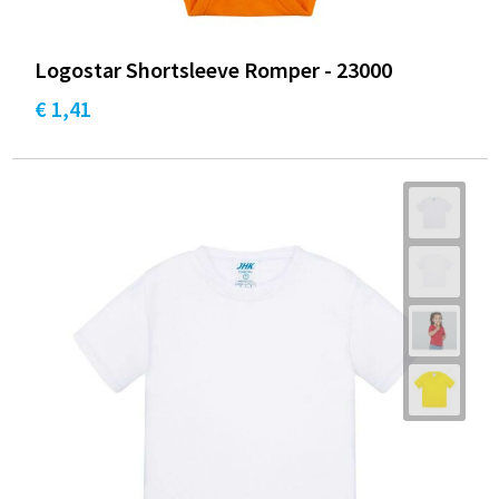
Logostar Shortsleeve Romper - 23000
€ 1,41