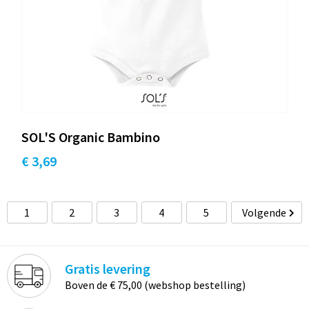
SOL'S Organic Bambino
€ 3,69
1
2
3
4
5
Volgende
Gratis levering
Boven de € 75,00 (webshop bestelling)