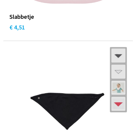
Slabbetje
€ 4,51