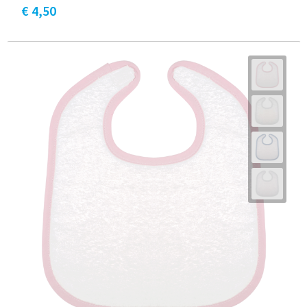
€ 4,50