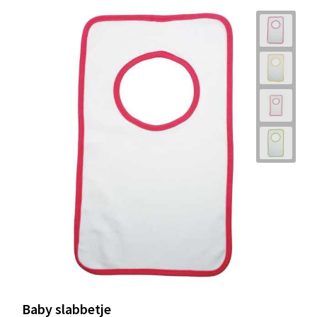
Baby slabbetje