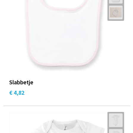
Slabbetje
€ 4,82