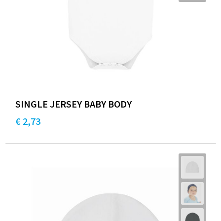
SINGLE JERSEY BABY BODY
€ 2,73