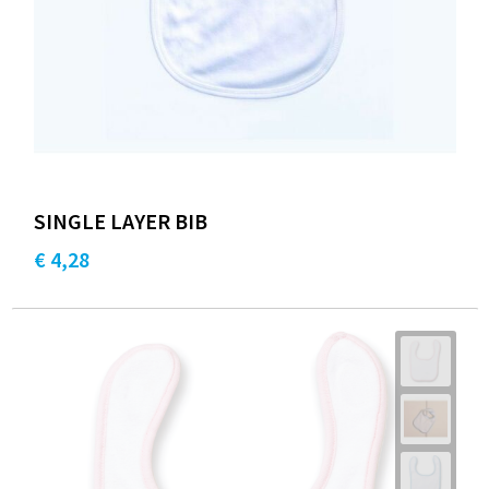
SINGLE LAYER BIB
€ 4,28