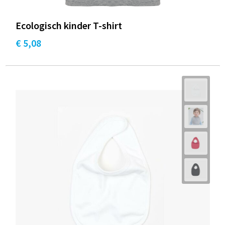
Ecologisch kinder T-shirt
€ 5,08